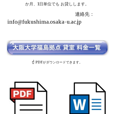
か月、1日単位でも お貸しします。
連絡先：
info@fukushima.osaka-u.ac.jp
☝ PDFがダウンロードできます。